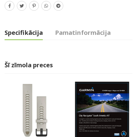
Specifikācija
Pamatinformācija
Šī zīmola preces