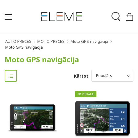
AUTO PRECES
MOTO PRECES
Moto GPS navigācija
Moto GPS navigācija
Moto GPS navigācija
Kārtot
IR VEIKALĀ