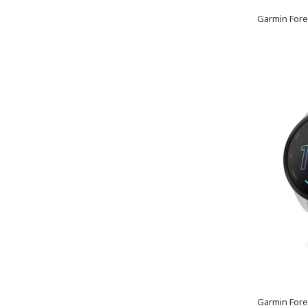
Garmin Fore
Garmin Fore