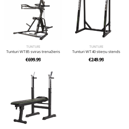
TUNTURI
TUNTURI
Tunturi WT85 sviras trenažieris
Tunturi WT40 stieņu stends
€699.99
€249.99