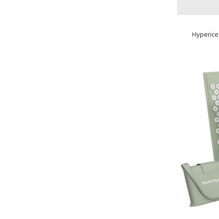
Hyperice