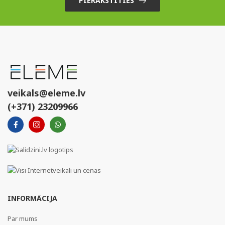
PIERAKSTĪTIES
veikals@eleme.lv
(+371) 23209966
INFORMĀCIJA
Par mums