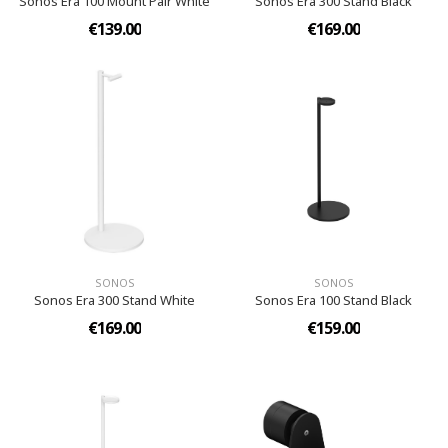
Sonos Era 100 Mount Pair White
Sonos Era 300 Stand Black
€139.00
€169.00
SONOS
SONOS
Sonos Era 300 Stand White
Sonos Era 100 Stand Black
€169.00
€159.00