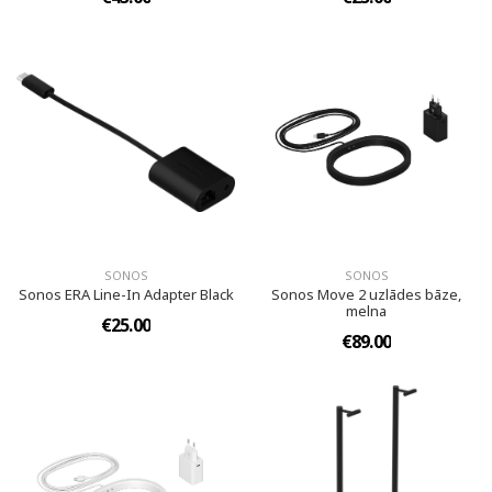
SONOS
SONOS
Sonos ERA Line-In Adapter Black
Sonos Move 2 uzlādes bāze,
melna
€25.00
€89.00