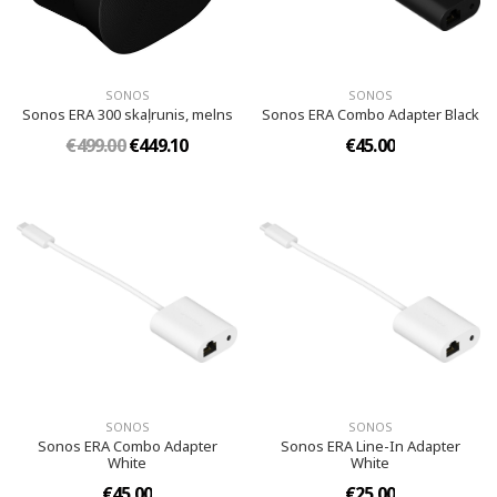
SONOS
SONOS
Sonos ERA 300 skaļrunis, melns
Sonos ERA Combo Adapter Black
€499.00
€449.10
€45.00
SONOS
SONOS
Sonos ERA Combo Adapter
Sonos ERA Line-In Adapter
White
White
€45.00
€25.00