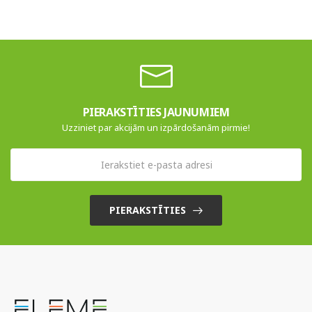
PIERAKSTĪTIES JAUNUMIEM
Uzziniet par akcijām un izpārdošanām pirmie!
PIERAKSTĪTIES