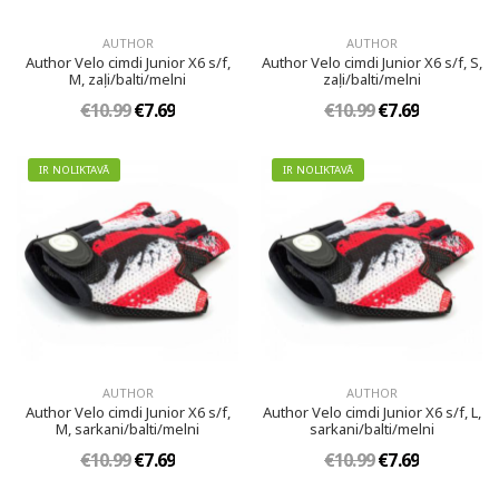
AUTHOR
AUTHOR
Author Velo cimdi Junior X6 s/f,
Author Velo cimdi Junior X6 s/f, S,
M, zaļi/balti/melni
zaļi/balti/melni
€10.99
€7.69
€10.99
€7.69
IR NOLIKTAVĀ
IR NOLIKTAVĀ
AUTHOR
AUTHOR
Author Velo cimdi Junior X6 s/f,
Author Velo cimdi Junior X6 s/f, L,
M, sarkani/balti/melni
sarkani/balti/melni
€10.99
€7.69
€10.99
€7.69