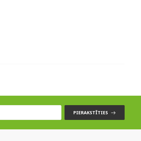
PIERAKSTĪTIES