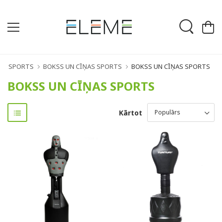
SPORTS
BOKSS UN CĪŅAS SPORTS
BOKSS UN CĪŅAS SPORTS
BOKSS UN CĪŅAS SPORTS
Kārtot