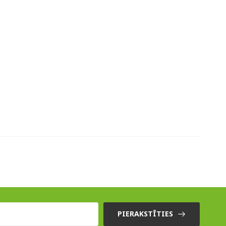
PIERAKSTĪTIES