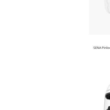
SENA Pinlo