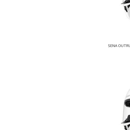
SENA OUTRUS