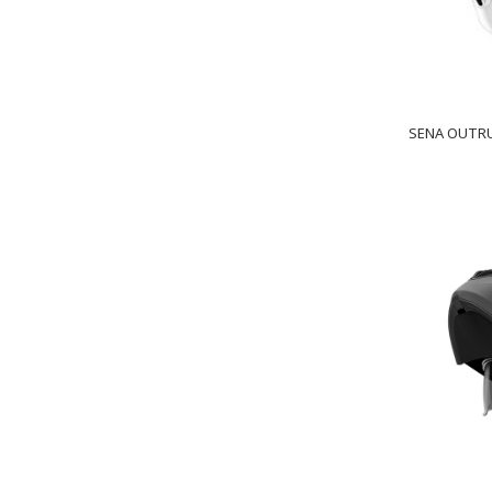
SENA OUTRUS