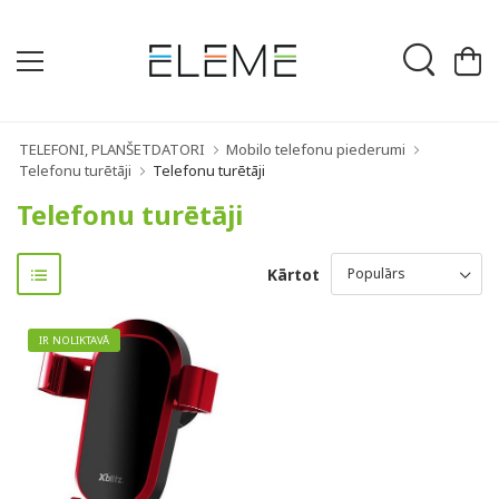
TELEFONI, PLANŠETDATORI
Mobilo telefonu piederumi
Telefonu turētāji
Telefonu turētāji
Telefonu turētāji
Kārtot
IR NOLIKTAVĀ