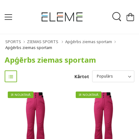
SPORTS
ZIEMAS SPORTS
Apģērbs ziemas sportam
Apģērbs ziemas sportam
Apģērbs ziemas sportam
Kārtot
IR NOLIKTAVĀ
IR NOLIKTAVĀ