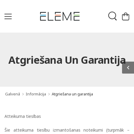
Atgriešana Un Garantija
Galvenā
Informācija
Atgriešana un garantija
Atteikuma tiesības
Šie atteikuma tiesību izmantošanas noteikumi (turpmāk –