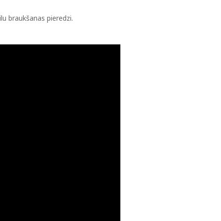
ilu braukšanas pieredzi.