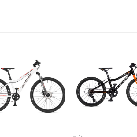
AUTHOR