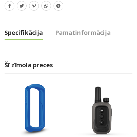
Specifikācija
Pamatinformācija
Šī zīmola preces