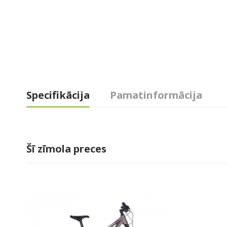
Specifikācija
Pamatinformācija
Šī zīmola preces