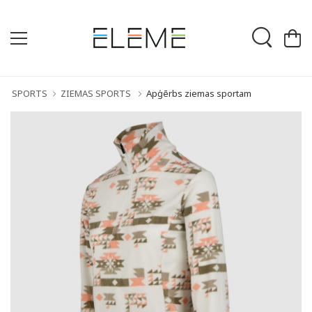
SPORTS
ZIEMAS SPORTS
Apģērbs ziemas sportam