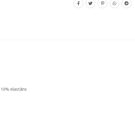
 10% elastāns