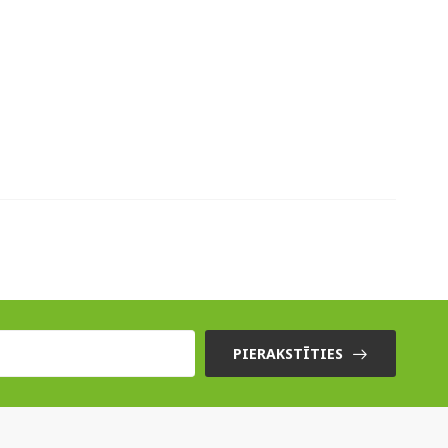
PIERAKSTĪTIES