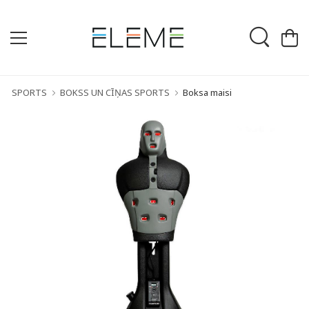
SPORTS
BOKSS UN CĪŅAS SPORTS
Boksa maisi