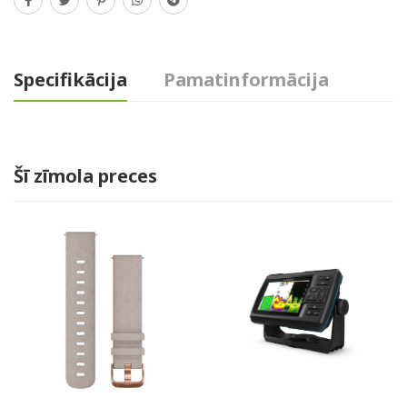
Specifikācija
Pamatinformācija
Šī zīmola preces