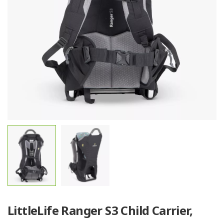
LittleLife Ranger S3 Child Carrier,