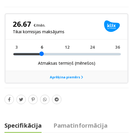
Specifikācija
Pamatinformācija