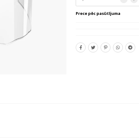
Prece pēc pasūtījuma