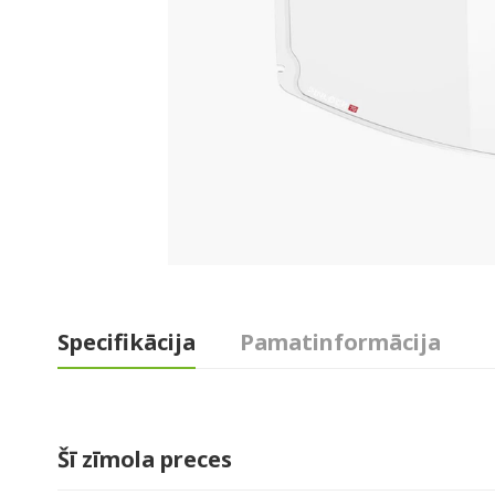
Specifikācija
Pamatinformācija
Šī zīmola preces