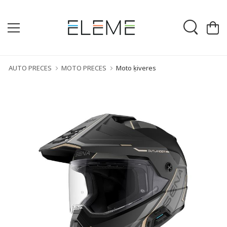
AUTO PRECES
MOTO PRECES
Moto ķiveres