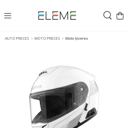
AUTO PRECES
MOTO PRECES
Moto ķiveres