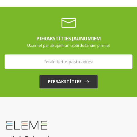
PIERAKSTĪTIES JAUNUMIEM
Uzziniet par akcijām un izpārdošanām pirmie!
PIERAKSTĪTIES