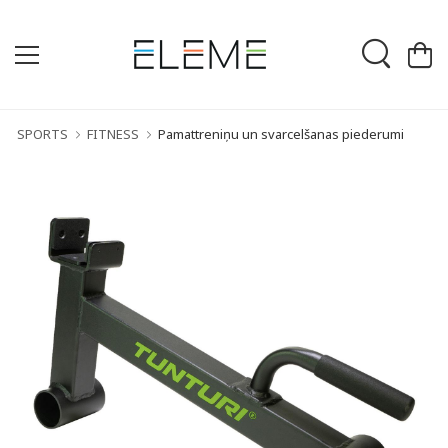
SPORTS
FITNESS
Pamattreniņu un svarcelšanas piederumi