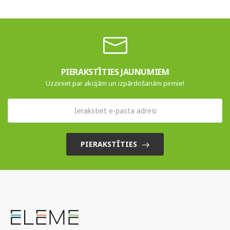
PIERAKSTĪTIES JAUNUMIEM
Uzziniet par akcijām un izpārdošanām pirmie!
PIERAKSTĪTIES