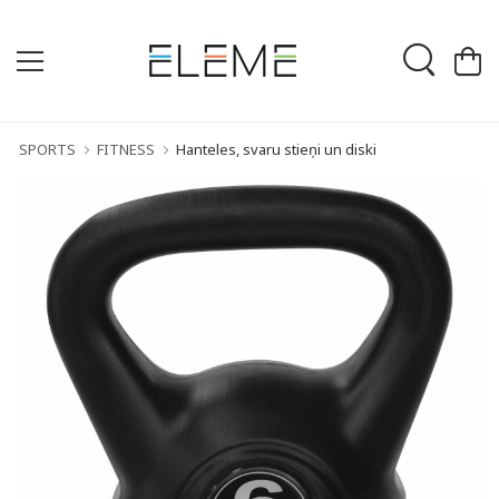
SPORTS
FITNESS
Hanteles, svaru stieņi un diski