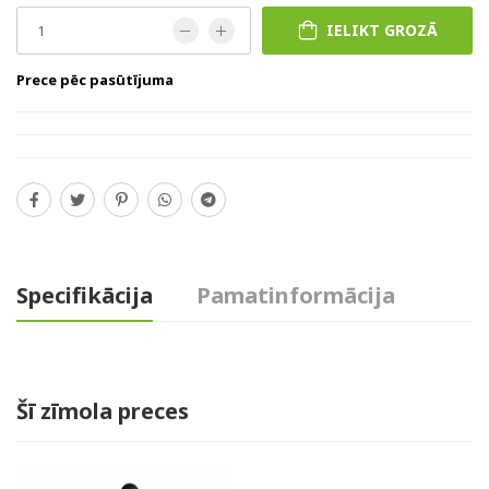
IELIKT GROZĀ
Prece pēc pasūtījuma
Specifikācija
Pamatinformācija
Šī zīmola preces