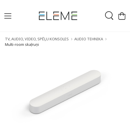
TV, AUDIO, VIDEO, SPĒĻU KONSOLES
AUDIO TEHNIKA
Multi-room skaļruņi