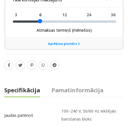
Specifikācija
Pamatinformācija
100–240 V, 50/60 Hz iekšējais
Jaudas patēriņš
barošanas bloks