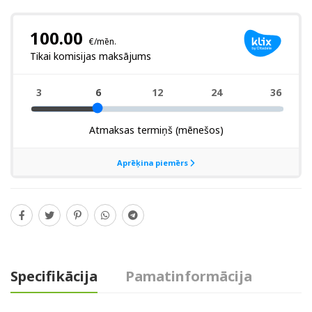
Specifikācija
Pamatinformācija