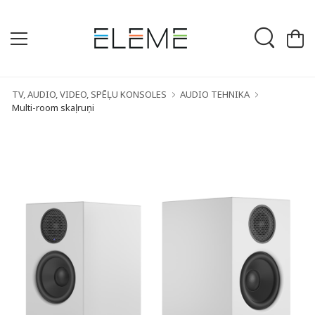
TV, AUDIO, VIDEO, SPĒĻU KONSOLES
AUDIO TEHNIKA
Multi-room skaļruņi