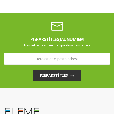
PIERAKSTĪTIES JAUNUMIEM
Uzziniet par akcijām un izpārdošanām pirmie!
PIERAKSTĪTIES