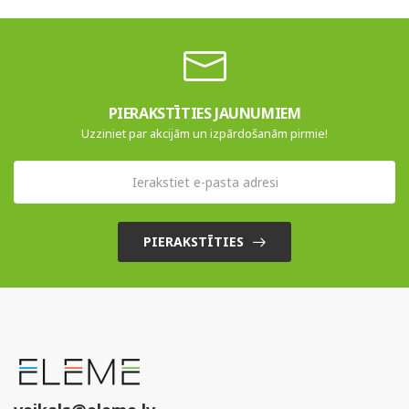
PIERAKSTĪTIES JAUNUMIEM
Uzziniet par akcijām un izpārdošanām pirmie!
PIERAKSTĪTIES