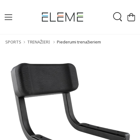
SPORTS
TRENAŽIERI
Piederumi trenažieriem