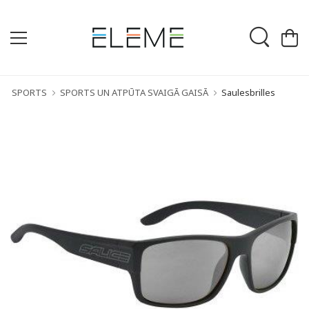
SPORTS
SPORTS UN ATPŪTA SVAIGĀ GAISĀ
Saulesbrilles