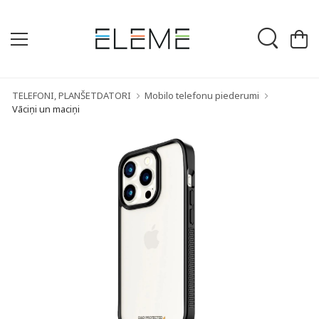
TELEFONI, PLANŠETDATORI
Mobilo telefonu piederumi
Vāciņi un maciņi