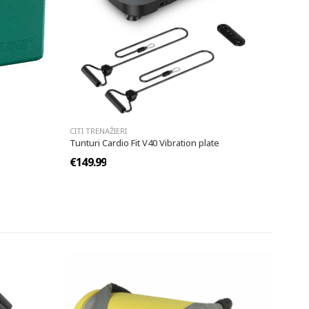
CITI TRENAŽIERI
Tunturi Cardio Fit V40 Vibration plate
€149.99