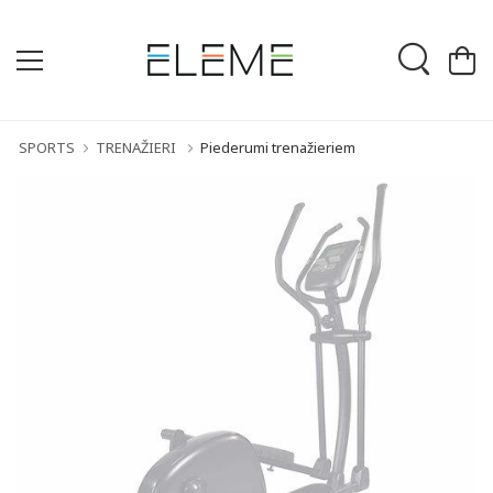
SPORTS
TRENAŽIERI
Piederumi trenažieriem