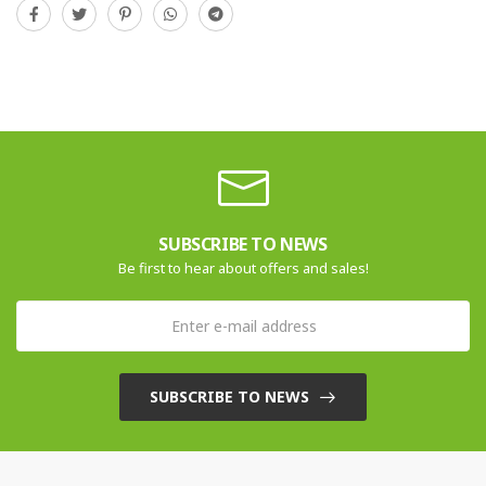
SUBSCRIBE TO NEWS
Be first to hear about offers and sales!
SUBSCRIBE TO NEWS