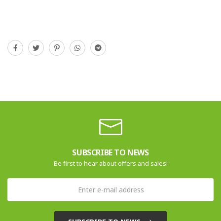
SUBSCRIBE TO NEWS
Be first to hear about offers and sales!