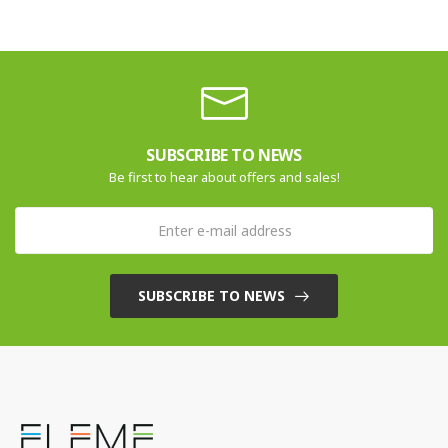
SUBSCRIBE TO NEWS
Be first to hear about offers and sales!
SUBSCRIBE TO NEWS