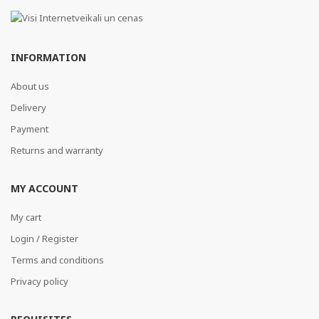
INFORMATION
About us
Delivery
Payment
Returns and warranty
MY ACCOUNT
My cart
Login / Register
Terms and conditions
Privacy policy