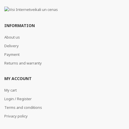
INFORMATION
About us
Delivery
Payment
Returns and warranty
MY ACCOUNT
My cart
Login / Register
Terms and conditions
Privacy policy