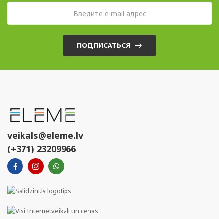
ПОДПИСАТЬСЯ
veikals@eleme.lv
(+371) 23209966