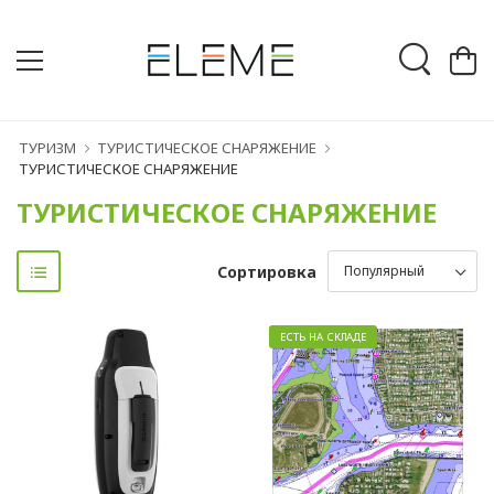
ТУРИЗМ
ТУРИСТИЧЕСКОЕ СНАРЯЖЕНИЕ
ТУРИСТИЧЕСКОЕ СНАРЯЖЕНИЕ
ТУРИСТИЧЕСКОЕ СНАРЯЖЕНИЕ
Сортировка
ЕСТЬ НА СКЛАДЕ