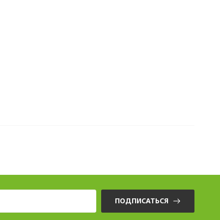
ПОДПИСАТЬСЯ