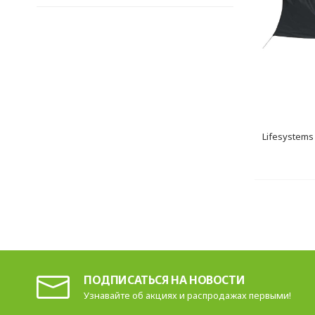
Lifesystems
ПОДПИСАТЬСЯ НА НОВОСТИ
Узнавайте об акциях и распродажах первыми!