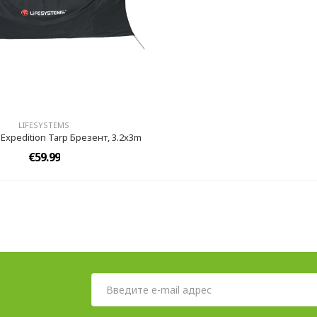
LIFESYSTEMS
 Expedition Tarp Брезент, 3.2x3m
€59.99