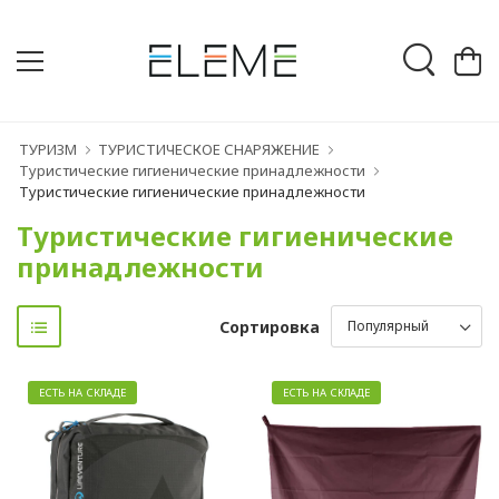
ТУРИЗМ
ТУРИСТИЧЕСКОЕ СНАРЯЖЕНИЕ
Туристические гигиенические принадлежности
Туристические гигиенические принадлежности
Туристические гигиенические
принадлежности
Сортировка
ЕСТЬ НА СКЛАДЕ
ЕСТЬ НА СКЛАДЕ