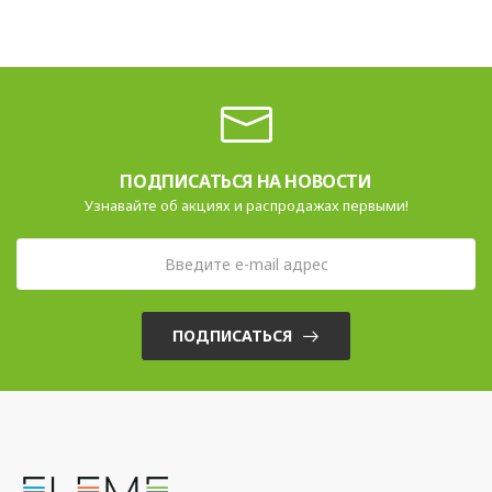
ПОДПИСАТЬСЯ НА НОВОСТИ
Узнавайте об акциях и распродажах первыми!
ПОДПИСАТЬСЯ