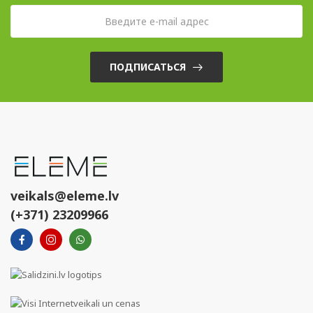
ПОДПИСАТЬСЯ
veikals@eleme.lv
(+371) 23209966