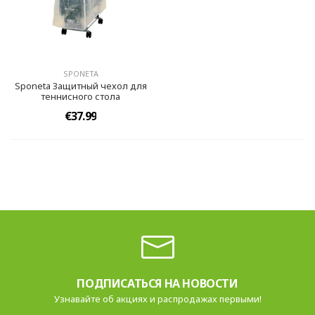
SPONETA
Sponeta Защитный чехол для
теннисного стола
€37.99
ПОДПИСАТЬСЯ НА НОВОСТИ
Узнавайте об акциях и распродажах первыми!