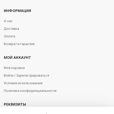
ИНФОРМАЦИЯ
О нас
Доставка
Оплата
Возврат и гарантия
МОЙ АККАУНТ
Моя корзина
Войти / Зарегистрироваться
Условия использования
Политика конфиденциальности
РЕКВИЗИТЫ