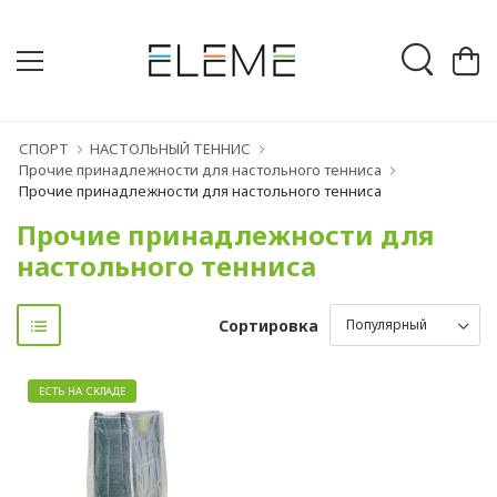
СПОРТ
НАСТОЛЬНЫЙ ТЕННИС
Прочие принадлежности для настольного тенниса
Прочие принадлежности для настольного тенниса
Прочие принадлежности для
настольного тенниса
Сортировка
ЕСТЬ НА СКЛАДЕ