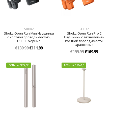
SHOKZ
SHOKZ
Shokz Open Run Mini Наушники
Shokz Open Run Pro 2
с костной проводимостью,
Наушники с технологией
USB-C, черные
костной проводимости,
Оранжевыe
€139.99
€111.99
€199.99
€169.99
ЕСТЬ НА СКЛАДЕ
ЕСТЬ НА СКЛАДЕ