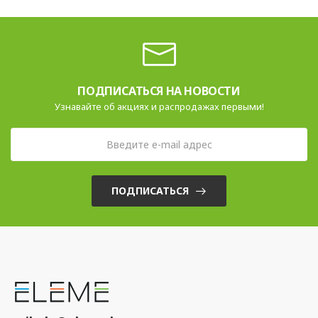
ПОДПИСАТЬСЯ НА НОВОСТИ
Узнавайте об акциях и распродажах первыми!
ПОДПИСАТЬСЯ