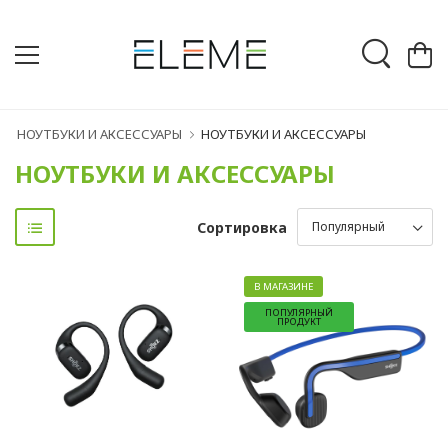
НОУТБУКИ И АКСЕССУАРЫ
НОУТБУКИ И АКСЕССУАРЫ
НОУТБУКИ И АКСЕССУАРЫ
Сортировка
В МАГАЗИНЕ
ПОПУЛЯРНЫЙ
ПРОДУКТ