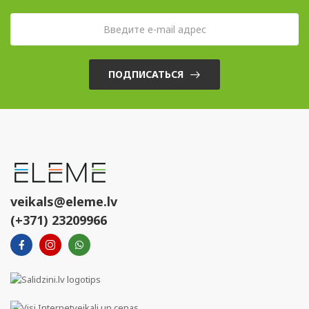
ПОДПИСАТЬСЯ
veikals@eleme.lv
(+371) 23209966