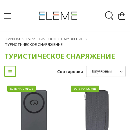
ТУРИЗМ
ТУРИСТИЧЕСКОЕ СНАРЯЖЕНИЕ
ТУРИСТИЧЕСКОЕ СНАРЯЖЕНИЕ
ТУРИСТИЧЕСКОЕ СНАРЯЖЕНИЕ
Сортировка
ЕСТЬ НА СКЛАДЕ
ЕСТЬ НА СКЛАДЕ