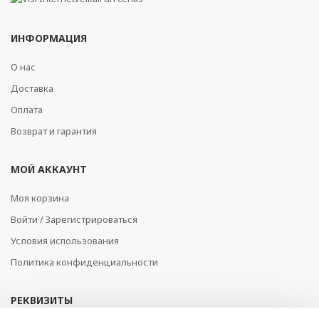
ИНФОРМАЦИЯ
О нас
Доставка
Оплата
Возврат и гарантия
МОЙ АККАУНТ
Моя корзина
Войти / Зарегистрироваться
Условия использования
Политика конфиденциальности
РЕКВИЗИТЫ