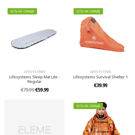
ЕСТЬ НА СКЛАДЕ
ЕСТЬ НА СКЛАДЕ
LIFESYSTEMS
LIFESYSTEMS
Lifesystems Sleep Mat Lite -
Lifesystems Survival Shelter 1
Regular
€39.99
€79.99
€59.99
ЕСТЬ НА СКЛАДЕ