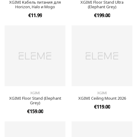
XGIMI Кабель питания для
XGIMI Floor Stand Ultra
Horizon, Halo и Mogo
(Elephant Grey)
€11.99
€199.00
XGIMI
XGIMI
XGIMI Floor Stand (Elephant
XGIMI Ceiling Mount 2026
Grey)
€119.00
€159.00