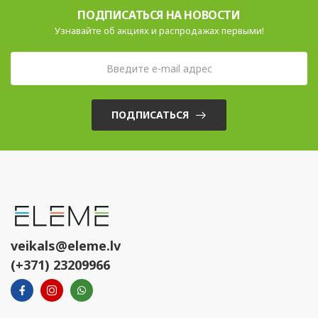
ПОДПИСАТЬСЯ НА НОВОСТИ
Узнавайте об акциях и распродажах первыми!
ПОДПИСАТЬСЯ
veikals@eleme.lv
(+371) 23209966