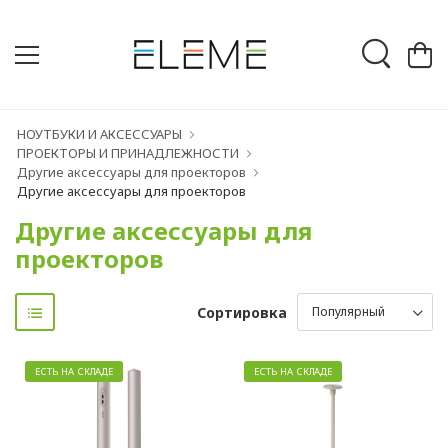
НОУТБУКИ И АКСЕССУАРЫ
ПРОЕКТОРЫ И ПРИНАДЛЕЖНОСТИ
Другие аксессуары для проекторов
Другие аксессуары для проекторов
Другие аксессуары для
проекторов
Сортировка
ЕСТЬ НА СКЛАДЕ
ЕСТЬ НА СКЛАДЕ