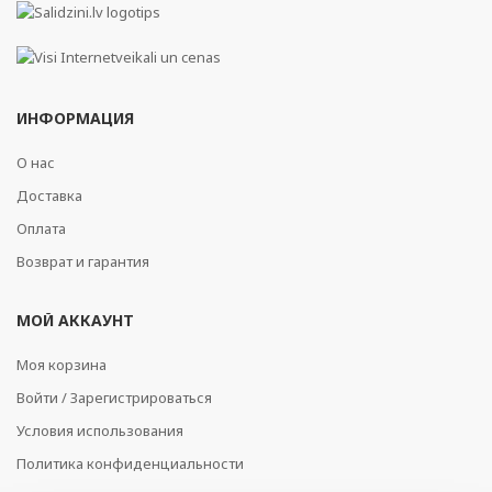
ИНФОРМАЦИЯ
О нас
Доставка
Оплата
Возврат и гарантия
МОЙ АККАУНТ
Моя корзина
Войти / Зарегистрироваться
Условия использования
Политика конфиденциальности