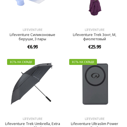
LIFEVENTURE
LIFEVENTURE
Lifeventure Силиконовые
Lifeventure Trek Зонт, M,
беруши, 3 пары
фиолетовый
€6.99
€25.99
ЕСТЬ НА СКЛАДЕ
ЕСТЬ НА СКЛАДЕ
LIFEVENTURE
LIFEVENTURE
Lifeventure Trek Umbrella, Extra
Lifeventure Ultraslim Power