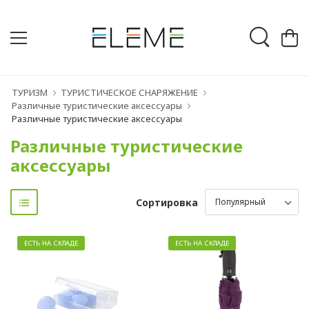
ТУРИЗМ
ТУРИСТИЧЕСКОЕ СНАРЯЖЕНИЕ
Различные туристические аксессуары
Различные туристические аксессуары
Различные туристические
аксессуары
Сортировка
ЕСТЬ НА СКЛАДЕ
ЕСТЬ НА СКЛАДЕ