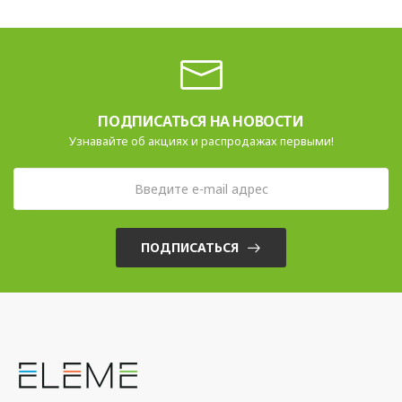
ПОДПИСАТЬСЯ НА НОВОСТИ
Узнавайте об акциях и распродажах первыми!
ПОДПИСАТЬСЯ